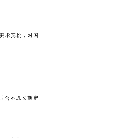
要求宽松，对国
，适合不愿长期定