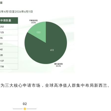
港为三大核心申请市场，全球高净值人群集中布局新西兰
02