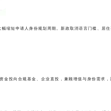
大幅缩短申请人身份规划周期。新政取消语言门槛、居住
 天；资金投向合规基金、企业直投，兼顾增值与身份需求