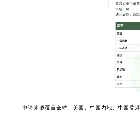
申请来源覆盖全球，美国、中国内地、中国香