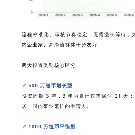
流程标准化、审核节奏稳定，无需漫长等待，
内企业家、高净值群体十分友好。
两大投资类别核心区分
✅
500 万纽币增长型
投资周期 3 年，3 年内累计仅需居住 21
居、国内事业繁忙的申请人。
✅
1000 万纽币平衡型