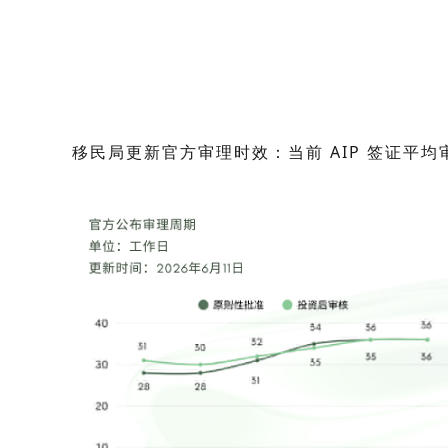
移民局更新官方审理时效：当前 AIP 签证平均