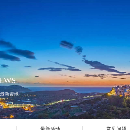
EWS
最新资讯
最新活动
常见问题