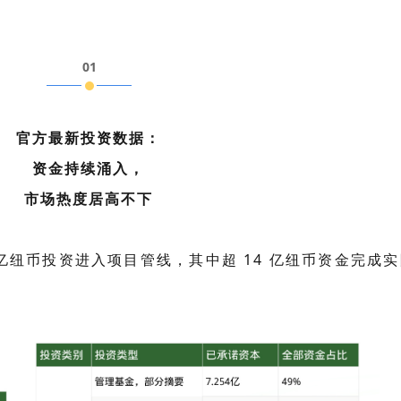
01
官方最新投资数据：
资金持续涌入，
市场热度居高不下
.9 亿纽币投资进入项目管线，其中超 14 亿纽币资金完成