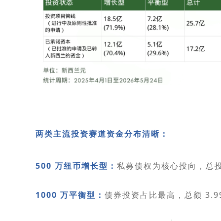
两类主流投资赛道资金分布清晰：
500 万纽币增长型：
私募债权为核心投向，总投入
1000 万平衡型：
债券投资占比最高，总额 3.9