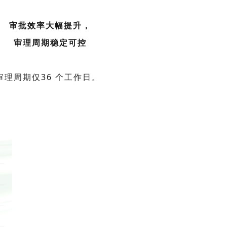
审批效率大幅提升，
审理周期稳定可控
审理周期仅36 个工作日。