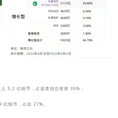
 5.2 亿纽币，占该类别总投资 35%；
9 亿纽币，占比 27%。