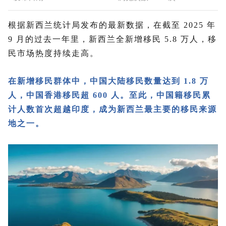
根据新西兰统计局发布的最新数据，在截至 2025 年
9 月的过去一年里，新西兰全新增移民 5.8 万人，移
民市场热度持续走高。
在新增移民群体中，
中国大陆移民数量达到 1.8 万
人
，中国香港移民超 600 人。至此，中国籍移民累
计人数首次超越印度，成为新西兰最主要的移民来源
地之一。