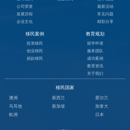
公司荣誉
最新活动
发展历程
常见问题
企业文化
精彩分享
移民案例
教育规划
投资移民
留学申请
创业移民
服务团队
捐款移民
成功案例
教育资讯
关于我们
移民国家
澳洲
新西兰
爱尔兰
马耳他
新加坡
加拿大
欧洲
日本