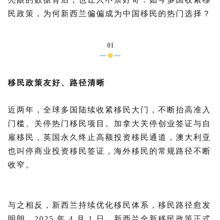
民政策，为何新西兰偏偏成为中国移民的热门选择？
01
移民政策友好、路径清晰
近两年，全球多国陆续收紧移民大门，不断抬高准入
门槛、关停热门移民项目。加拿大关停创业签证与自
雇移民，英国永久终止高额投资移民通道，澳大利亚
也叫停商业投资移民签证，海外移民的常规路径不断
收窄。
与之相反，新西兰持续优化移民体系，移民路径愈发
明朗。2025 年 4 月 1 日，新西兰全新移民政策正式