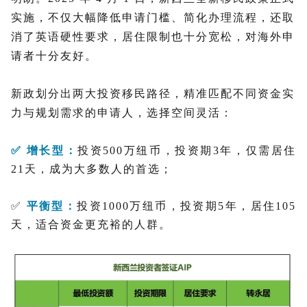
实施，不仅大幅降低申请门槛、简化办理流程，还取
消了英语硬性要求，居住限制也十分宽松，对海外申
请者十分友好。
新政划分出两大投资移民路径，精准匹配不同资金实
力与规划需求的申请人，选择空间灵活：
✅ 增长型：
投资500万纽币，投资期3年，仅需居住
21天，成为大多数人的首选；
✅
平衡型：
投资1000万纽币，投资期5年，居住105
天，适合资金更充裕的人群。