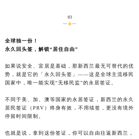
03
全球独一份！
永久回头签，解锁“居住自由”
如果说安全、宜居是基础，那新西兰最无可替代的优
势，就是它的「永久回头签」——这是全球主流移民
国家中，唯一能实现“无移民监”的永居签证。
不同于美、加、澳等国家的永居签证，新西兰的永久
居民签证（PRV）终身有效，不用续签，更没有境外
停留时间限制。
也就是说，拿到这份签证，你可以自由往返新西兰，