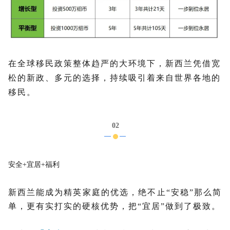
在全球移民政策整体趋严的大环境下，新西兰凭借宽
松的新政、多元的选择，持续吸引着来自世界各地的
移民。
02
安全+宜居+福利
新西兰能成为精英家庭的优选，绝不止“安稳”那么简
单，更有实打实的硬核优势，把“宜居”做到了极致。