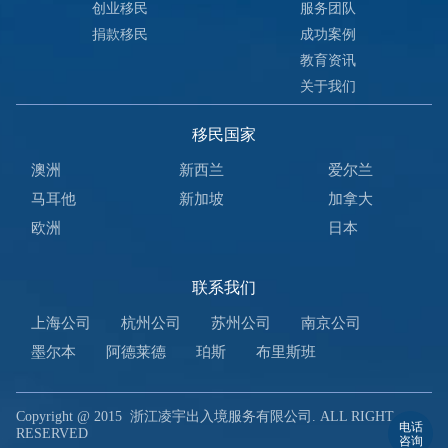
创业移民
服务团队
捐款移民
成功案例
教育资讯
关于我们
移民国家
澳洲
新西兰
爱尔兰
马耳他
新加坡
加拿大
欧洲
日本
联系我们
上海公司
杭州公司
苏州公司
南京公司
墨尔本
阿德莱德
珀斯
布里斯班
Copyright @ 2015
浙江凌宇出入境服务有限公司. ALL RIGHT
电话
RESERVED
咨询