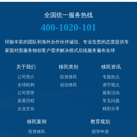
全国统一服务热线
400-1020-101
经验丰富的团队和海外合作伙伴诚信、专业负责的态度提供专
家面对面服务独创客户需求解决模式后续服务遍布全球
关于我们
移民类别
移民资讯
公司简介
投资移民
专题热点
全球机构
创业移民
凌宇观点
公司荣誉
最新活动
发展历程
常见问题
企业文化
精彩分享
移民案例
教育规划
投资移民
留学申请