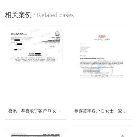
相关案例
/
Related cases
喜讯｜恭喜凌宇客户 D 女士香港高才通A类顺利获批！
恭喜凌宇客户 E 女士一家四口马耳他MPRP顺利获批！