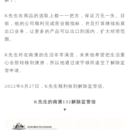
解了。
K先生在商品的选取上都一一把关，保证万无一失。目
前，他的公司顺利完成营业额指标，并且打算继续拓展
出口业务，让更多的产品可以出口到国内，扩大经营范
围。
K先生对在南澳的生活非常满意，未来他希望把生活重
心全部转移到澳洲，所以他通过凌宇移民递交了解除监
管申请。
2022年6月27日，K先生顺利收到解除监管信。
K先生的南澳132解除监管信
▼