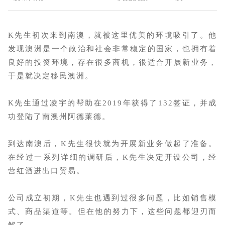
K先生初次来到南澳，就被这里优美的环境吸引了。他
发现澳洲是一个政治和社会非常稳定的国家，也拥有着
良好的投资环境，存在很多商机，很适合开展新业务，
于是就决定移民澳洲。
K先生通过凌宇的帮助在2019年获得了132签证，并成
功登陆了南澳州阿德莱德。
到达南澳后，K先生很快就为开展新业务做起了准备。
在经过一系列详细的调研后，K先生决定开设公司，经
营红酒进出口贸易。
公司成立初期，K先生也遇到过很多问题，比如销售模
式、商品渠道等。但在他的努力下，这些问题都迎刃而