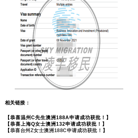
相关链接：
【
恭喜温州C先生澳洲188A申请成功获批！
】
【
恭喜上海Q女士澳洲132申请成功获批！
】
【
恭喜台州Z女士澳洲188C申请成功获批！
】