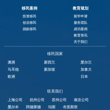
移民案例
教育规划
投资移民
留学申请
创业移民
服务团队
捐款移民
成功案例
教育资讯
关于我们
移民国家
澳洲
新西兰
爱尔兰
马耳他
新加坡
加拿大
欧洲
日本
联系我们
上海公司
杭州公司
苏州公司
南京公司
墨尔本
阿德莱德
珀斯
布里斯班