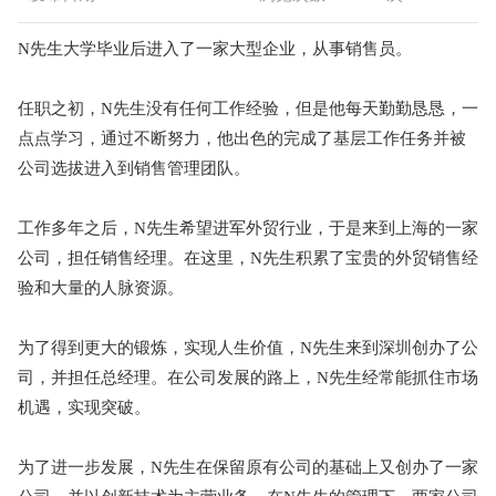
N先生大学毕业后进入了一家大型企业，从事销售员。
任职之初，N先生没有任何工作经验，但是他每天勤勤恳恳，一
点点学习，通过不断努力，他出色的完成了基层工作任务并被
公司选拔进入到销售管理团队。
工作多年之后，N先生希望进军外贸行业，于是来到上海的一家
公司，担任销售经理。在这里，N先生积累了宝贵的外贸销售经
验和大量的人脉资源。
为了得到更大的锻炼，实现人生价值，N先生来到深圳创办了公
司，并担任总经理。在公司发展的路上，N先生经常能抓住市场
机遇，实现突破。
为了进一步发展，N先生在保留原有公司的基础上又创办了一家