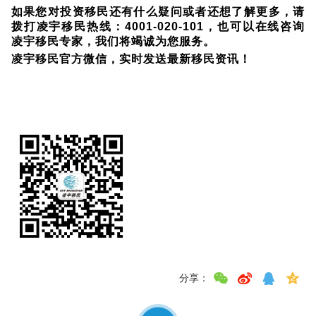
如果您对投资移民还有什么疑问或者还想了解更多，请
拨打凌宇移民热线：4001-020-101，也可以在线咨询
凌宇移民专家，我们将竭诚为您服务。
凌宇移民官方微信，实时发送最新移民资讯！
分享：