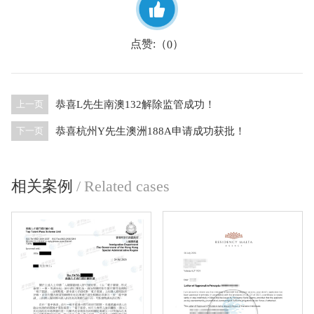
点赞:（
）
0
恭喜L先生南澳132解除监管成功！
上一页
恭喜杭州Y先生澳洲188A申请成功获批！
下一页
相关案例
/
Related cases