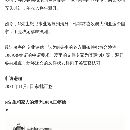
公司，并以创新技术为主营业务。在N先生的管理下，两家公司
齐头并进，年收入逐年攀升。
如今，N先生想把事业拓展到海外，他非常喜欢澳大利亚这个国
家，于是决定移民澳洲。
经过凌宇的专业评估，认为N先生的各方面条件都符合澳洲
188A类签证的申请要求。凌宇的文件专家为其定制方案，避开
各类难点，最终递交的文件成功得到了签证官认可。
申请进程
2021年11月8日 获批正签
N先生和家人的澳洲188A正签信
▼