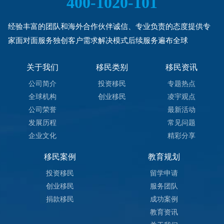
400-1020-101
经验丰富的团队和海外合作伙伴诚信、专业负责的态度提供专
家面对面服务独创客户需求解决模式后续服务遍布全球
关于我们
移民类别
移民资讯
公司简介
投资移民
专题热点
全球机构
创业移民
凌宇观点
公司荣誉
最新活动
发展历程
常见问题
企业文化
精彩分享
移民案例
教育规划
投资移民
留学申请
创业移民
服务团队
捐款移民
成功案例
教育资讯