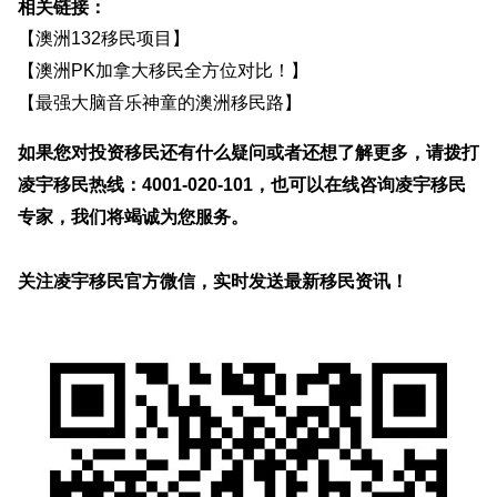
相关链接：
【
澳洲132移民项目
】
【
澳洲PK加拿大移民全方位对比！
】
【
最强大脑音乐神童的澳洲移民路
】
如果您对投资移民还有什么疑问或者还想了解更多，请拨打
凌宇移民热线：4001-020-101，也可以在线咨询凌宇移民
专家，我们将竭诚为您服务。
关注凌宇移民官方微信，实时发送最新移民资讯！