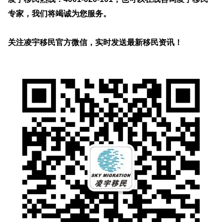
专家，我们将竭诚为您服务。
关注凌宇移民官方微信，实时发送最新移民资讯！