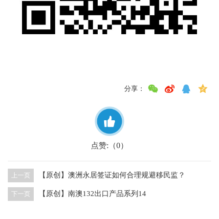
分享：
点赞:（
）
0
【原创】澳洲永居签证如何合理规避移民监？
上一页
【原创】南澳132出口产品系列14
下一页