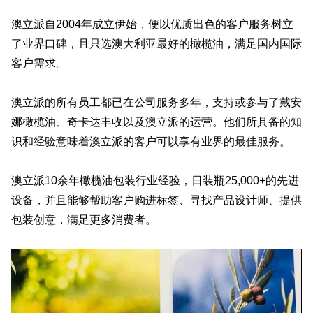
澳立派自2004年成立伊始，便以优质出色的客户服务树立
了业界口碑，且只选澳大利亚最好的橄榄油，满足国内国际
客户需求。
澳立派的所有员工都已在公司服务多年，支持或参与了戴安
娜橄榄油、奇卡达丰收以及澳立派的运营。他们所具备的知
识和经验意味着澳立派的客户可以享有业界的最佳服务。
澳立派10余年橄榄油包装行业经验，日装瓶25,000+的先进
设备，并且能够帮助客户购进标签、寻找产品设计师、提供
包装创意，满足更多消费者。