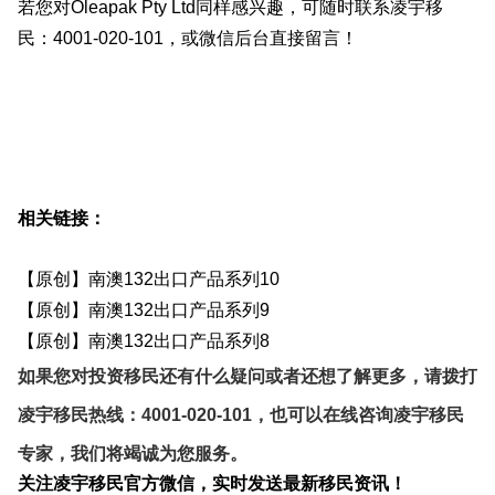
若您对Oleapak Pty Ltd同样感兴趣，可随时联系凌宇移
民：4001-020-101，或微信后台直接留言！
相关链接：
【原创】南澳132出口产品系列10
【原创】南澳132出口产品系列9
【原创】南澳132出口产品系列8
如果您对投资移民还有什么疑问或者还想了解更多，请拨打
凌宇移民热线：4001-020-101，也可以在线咨询凌宇移民
专家，我们将竭诚为您服务。
关注凌宇移民官方微信，实时发送最新移民资讯！