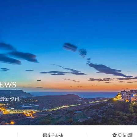
EWS
最新资讯
最新活动
常见问题