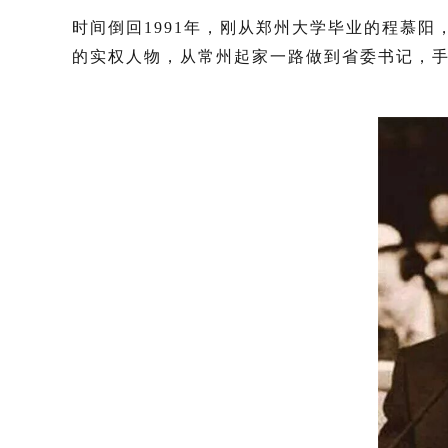
时间倒回1991年，刚从郑州大学毕业的程慕阳
的实权人物，从常州起家一路做到省委书记，手