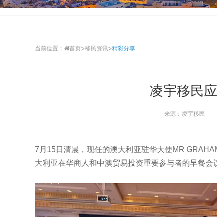
>
>
当前位置：
首页
移民资讯
精彩分享
凌宇移民
来源：凌宇移民
7月15日清晨，现任的澳大利亚驻华大使MR GRAH
大利亚在华商人和中澳贸易投资重要参与者的早餐会议，