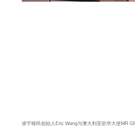
凌宇移民创始人Eric Wang与澳大利亚驻华大使MR GRA