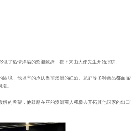
OODS做了热情洋溢的欢迎致辞，接下来由大使先生开始演讲。
的困境，他坦率的承认当前澳洲的红酒、龙虾等多种商品都面临
困境。
缓解的希望，他鼓励在座的澳洲商人积极去开拓其他国家的出口