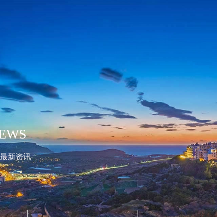
EWS
最新资讯
最新活动
常见问题