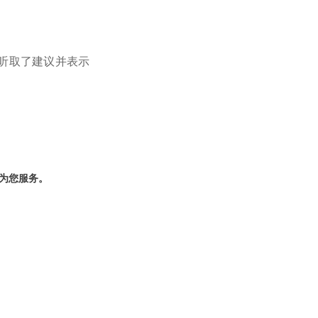
真听取了建议并表示
为您服务。