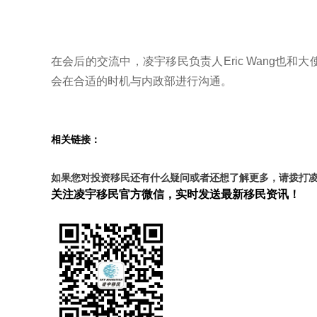
在会后的交流中，凌宇移民负责人Eric Wang
会在合适的时机与内政部进行沟通。
相关链接：
如果您对投资移民还有什么疑问或者还想了解更多，请拨打
关注凌宇移民官方微信，实时发送最新移民资讯！