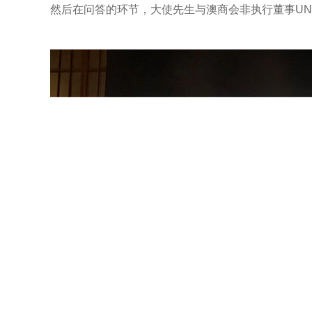
然后在问答的环节，大使先生与澳商会非执行董事UNI