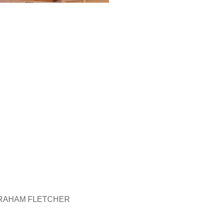
HAM FLETCHER