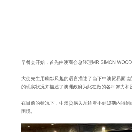
早餐会开始，首先由澳商会总经理MR SIMON W
大使先生用幽默风趣的语言描述了当下中澳贸易面临
的现实状况并描述了澳洲政府为此在做的各种努力和
在目前的状况下，中澳贸易关系还看不到短期内得到
困境。