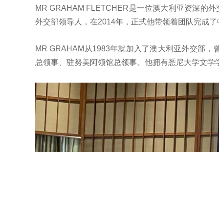
MR GRAHAM FLETCHER是一位澳大利亚资
外交部领导人，在2014年，正式他带领着团队完成
MR GRAHAM从1983年就加入了澳大利亚外
总领事、驻努美阿领馆总领事。他拥有悉尼大学文学