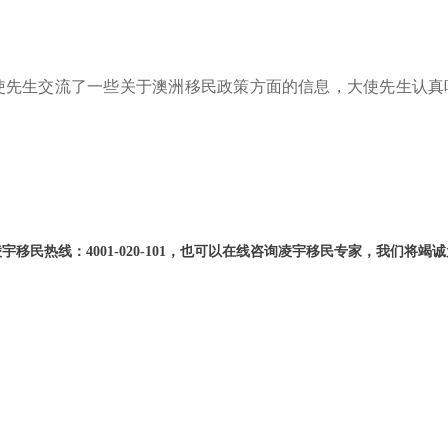
也和大使先生交流了一些关于澳洲移民政策方面的信息，大使先生认
凌宇移民热线：
4001-020-101
，也可以在线咨询凌宇移民专家，我们将竭诚